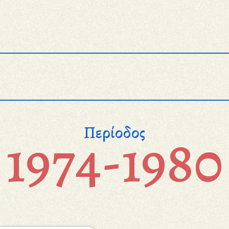
Περίοδος
1974-1980