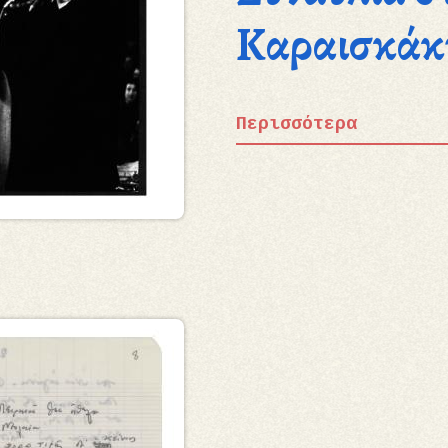
Καραισκάκ
Περισσότερα