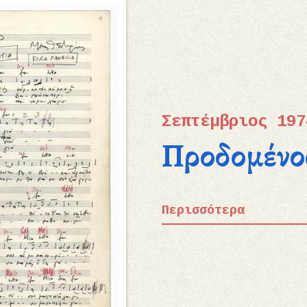
Σεπτέμβριος 197
Προδομένο
Περισσότερα