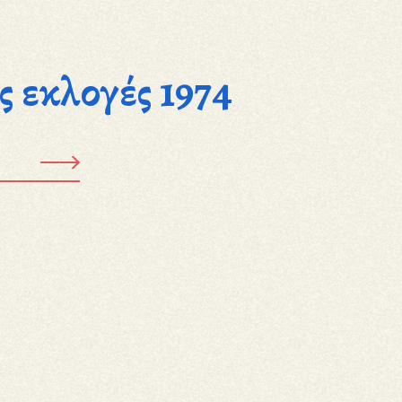
ς εκλογές 1974