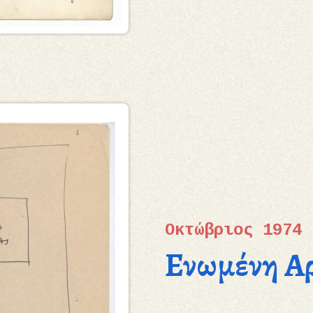
Οκτώβριος 1974
Ενωμένη Α