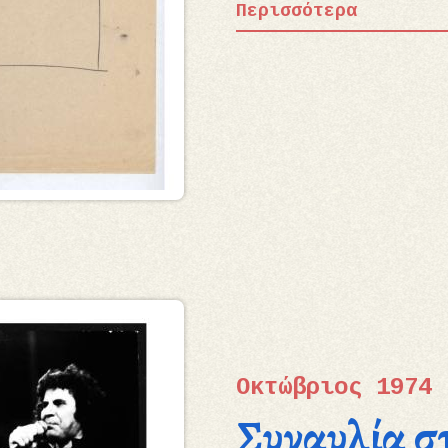
Περισσότερα
Οκτώβριος 1974
Συναυλία σ