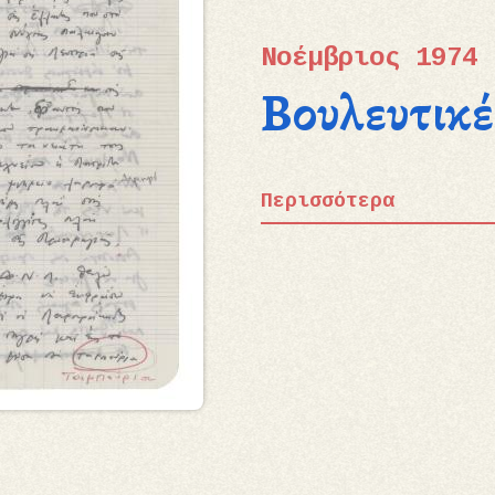
Νοέμβριος 1974
Βουλευτικέ
Περισσότερα