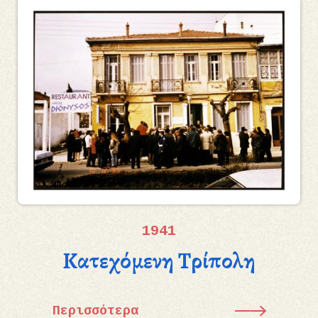
1941
Κατεχόμενη Τρίπολη
Περισσότερα