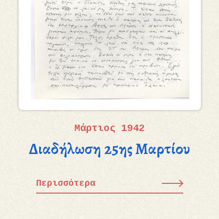
Μάρτιος 1942
Διαδήλωση 25ης Μαρτίου
Περισσότερα