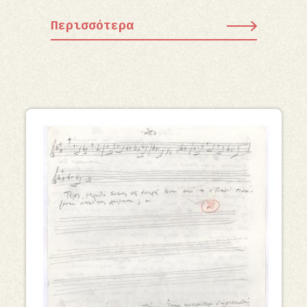
Περισσότερα