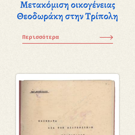
Μετακόμιση οικογένειας
Θεοδωράκη στην Τρίπολη
Περισσότερα