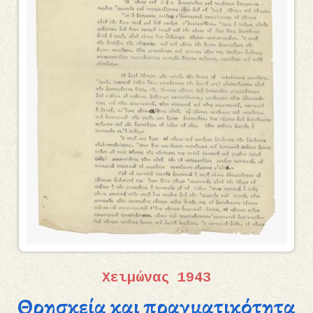
Χειμώνας 1943
Θρησκεία και πραγματικότητα