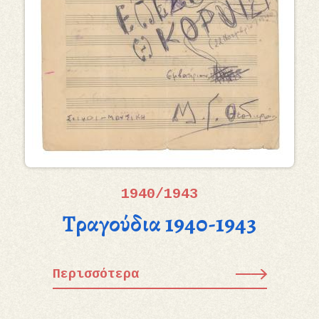
1940/1943
Τραγούδια 1940-1943
Περισσότερα