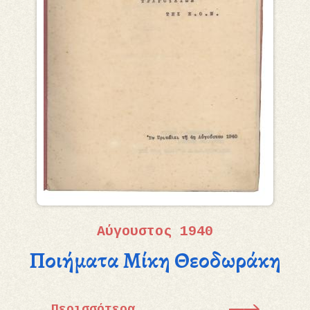
Αύγουστος 1940
Ποιήματα Μίκη Θεοδωράκη
Περισσότερα