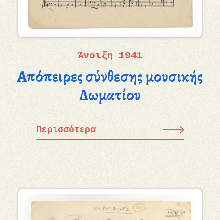
Άνοιξη 1941
Απόπειρες σύνθεσης μουσικής
Δωματίου
Περισσότερα