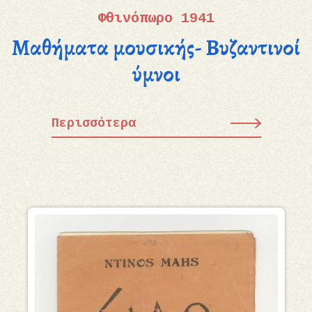
Φθινόπωρο 1941
Μαθήματα μουσικής- Βυζαντινοί
ύμνοι
Περισσότερα