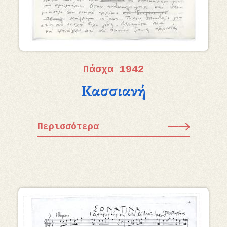
Πάσχα 1942
Κασσιανή
Περισσότερα