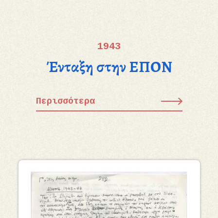
1943
Ένταξη στην ΕΠΟΝ
Περισσότερα