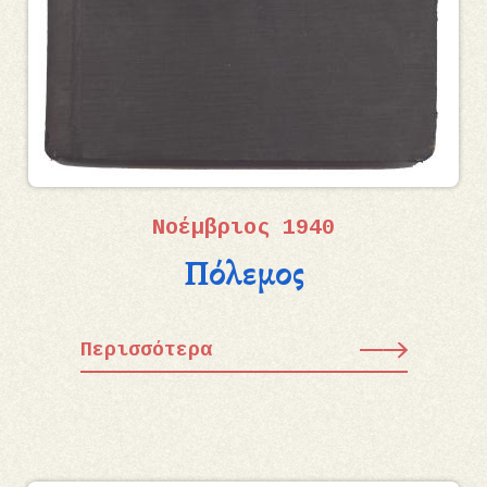
Νοέμβριος 1940
Πόλεμος
Περισσότερα