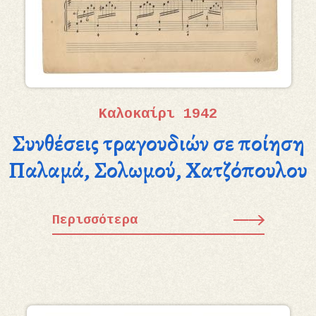
Καλοκαίρι 1942
Συνθέσεις τραγουδιών σε ποίηση
Παλαμά, Σολωμού, Χατζόπουλου
Περισσότερα