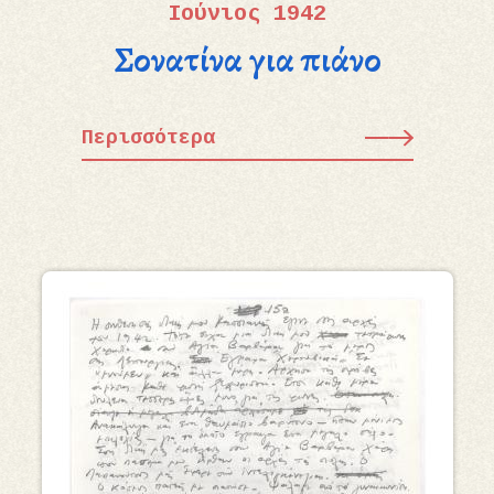
Ιούνιος 1942
Σονατίνα για πιάνο
Περισσότερα