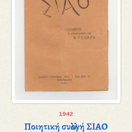
1942
Ποιητική συλλογή ΣΙΑΟ