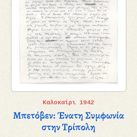
Καλοκαίρι 1942
Μπετόβεν: Ένατη Συμφωνία
στην Τρίπολη