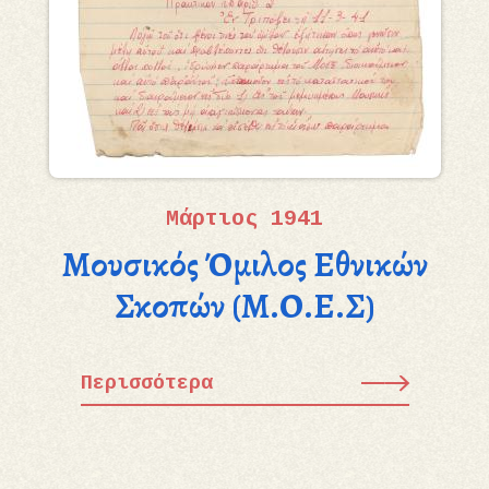
Μάρτιος 1941
Μουσικός Όμιλος Εθνικών
Σκοπών (Μ.Ο.Ε.Σ)
Περισσότερα