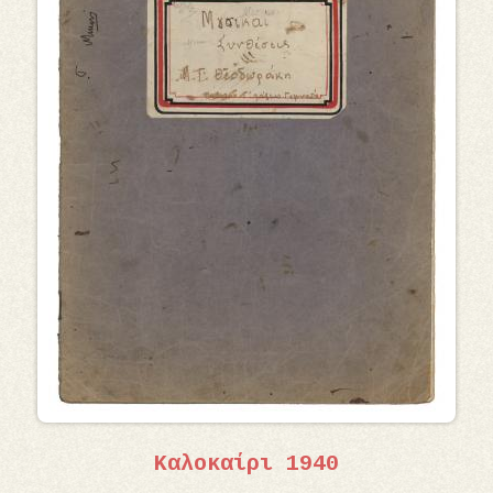
Καλοκαίρι 1940