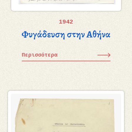
1942
Φυγάδευση στην Αθήνα
Περισσότερα