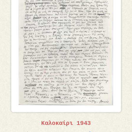
Καλοκαίρι 1943