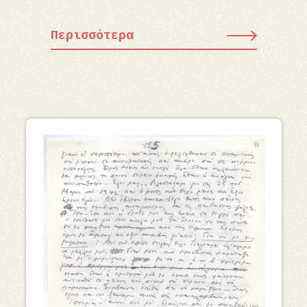
Περισσότερα