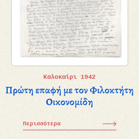
Καλοκαίρι 1942
Πρώτη επαφή με τον Φιλοκτήτη
Οικονομίδη
Περισσότερα