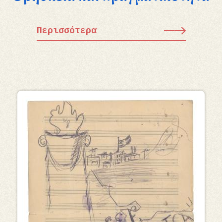
Περισσότερα