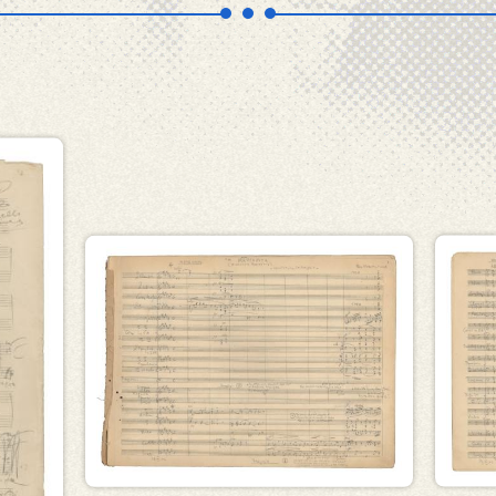
Εικόνα
Εικό