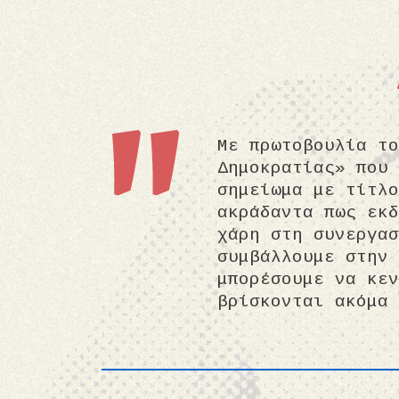
Με πρωτοβουλία το
Δημοκρατίας» που 
σημείωμα με τίτλο
ακράδαντα πως εκδ
χάρη στη συνεργασ
συμβάλλουμε στην 
μπορέσουμε να κεν
βρίσκονται ακόμα 