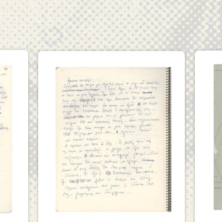
Εικόνα
Εικό