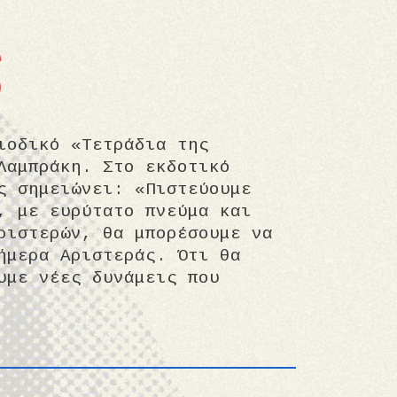
ς
ιοδικό «Τετράδια της
Λαμπράκη. Στο εκδοτικό
ς σημειώνει: «Πιστεύουμε
, με ευρύτατο πνεύμα και
ριστερών, θα μπορέσουμε να
ήμερα Αριστεράς. Ότι θα
υμε νέες δυνάμεις που