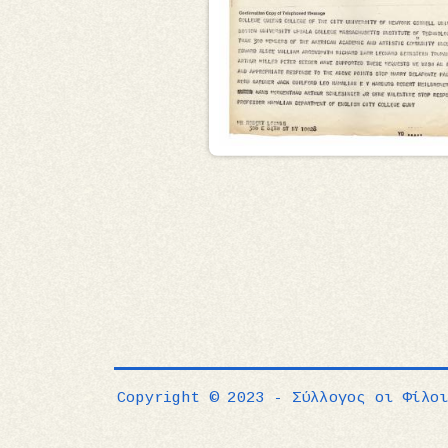
Copyright © 2023 - Σύλλογος οι Φίλο