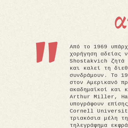
α
Από το 1969 υπάρχ
χορήγηση αδείας ν
Shostakvich ζητά 
και καλεί τη διεθ
συνδράμουν. Το 19
στον Αμερικανό πρ
ακαδημαϊκοί και κ
Arthur Miller, Ha
υπογράφουν επίσης
Cornell Universit
τριακόσια μέλη τη
τηλεγράφημα εκφρά